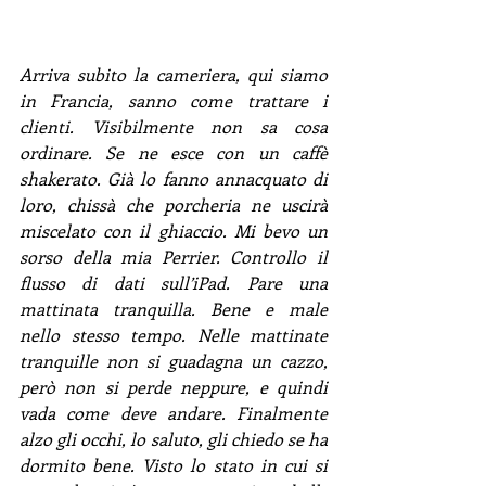
Arriva subito la cameriera, qui siamo 
in Francia, sanno come trattare i 
clienti. Visibilmente non sa cosa 
ordinare. Se ne esce con un caffè 
shakerato. Già lo fanno annacquato di 
loro, chissà che porcheria ne uscirà 
miscelato con il ghiaccio. Mi bevo un 
sorso della mia Perrier. Controllo il 
flusso di dati sull’iPad. Pare una 
mattinata tranquilla. Bene e male 
nello stesso tempo. Nelle mattinate 
tranquille non si guadagna un cazzo, 
però non si perde neppure, e quindi 
vada come deve andare. Finalmente 
alzo gli occhi, lo saluto, gli chiedo se ha 
dormito bene. Visto lo stato in cui si 