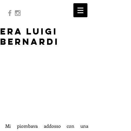
ERA LUIGI
BERNARDI
Mi piombava addosso con una 