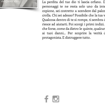
La perdita del tuo dio ti lascia orfano.
personaggi te ne resta solo uno da inter
copione, sei costretto a scendere dal palco
crolla. Chi sei adesso? Possibile che la tua 
Qualcosa dentro di te si rompe, ti sembra
riesce ad aiutarti. Poi scorgi i primi indi
che forse, come da dietro le quinte, qualcu
ai tuoi danni... Per scoprire la verità 
protagonista. E distruggere tutto.