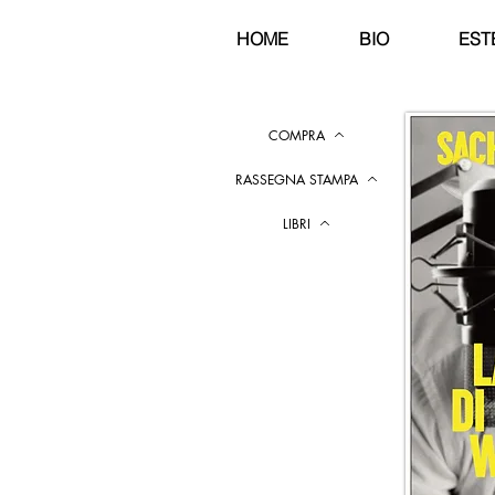
HOME
BIO
EST
COMPRA
RASSEGNA STAMPA
LIBRI