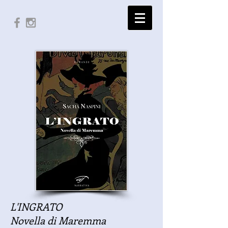
L'INGRATO
Novella di Maremma