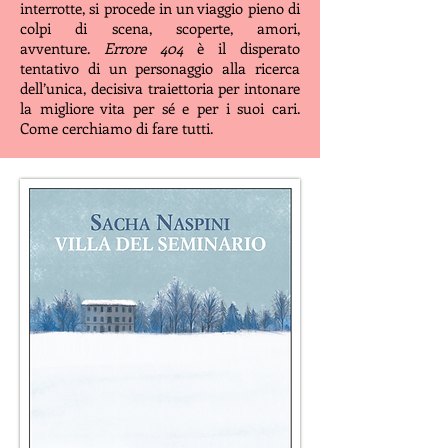
interrotte, si procede in un viaggio pieno di
colpi di scena, scoperte, amori,
avventure.
Errore 404
è il disperato
tentativo di un personaggio alla ricerca
dell’unica, decisiva traiettoria per intonare
la migliore vita per sé e per i suoi cari.
Come cerchiamo di fare tutti.