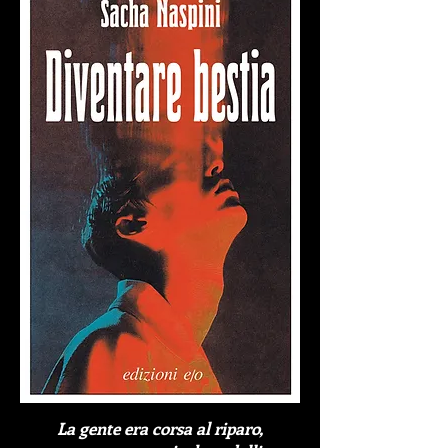
La gente era corsa al riparo,