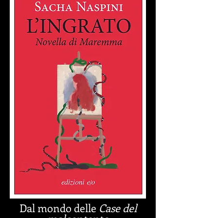
Dal mondo delle
Case del