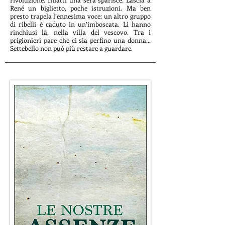
René un biglietto, poche istruzioni. Ma ben
presto trapela l’ennesima voce: un altro gruppo
di ribelli è caduto in un’imboscata. Li hanno
rinchiusi là, nella villa del vescovo. Tra i
prigionieri pare che ci sia perfino una donna...
Settebello non può più restare a guardare.