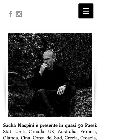
Sacha Naspini è presente in quasi 50 Paesi
:
Stati Uniti, Canada, UK, Australia, Francia,
Olanda, Cina, Corea del Sud, Grecia, Croazia,