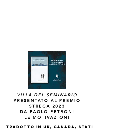
VILLA DEL SEMINARIO
PRESENTATO AL PREMIO
STREGA 2023
DA PAOLO PETRONI
LE MOTIVAZIONI
TR
ADOTTO IN uk, CANADA, STATI